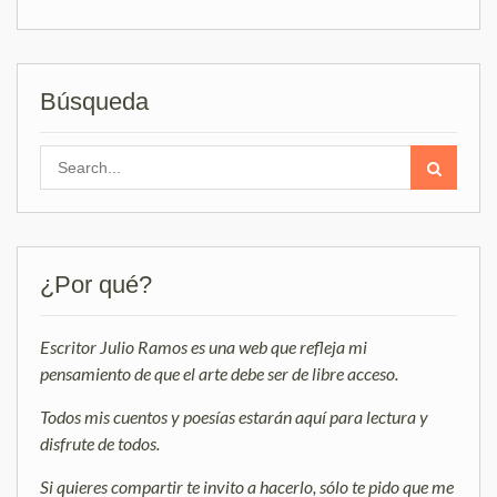
Búsqueda
Search
for:
¿Por qué?
Escritor Julio Ramos es una web que refleja mi
pensamiento de que el arte debe ser de libre acceso.
Todos mis cuentos y poesías estarán aquí para lectura y
disfrute de todos.
Si quieres compartir te invito a hacerlo, sólo te pido que me