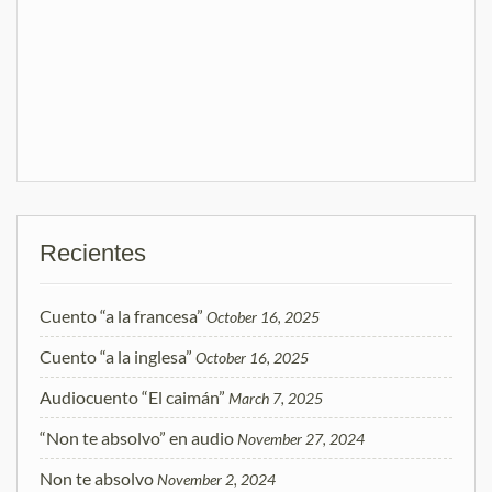
Recientes
Cuento “a la francesa”
October 16, 2025
Cuento “a la inglesa”
October 16, 2025
Audiocuento “El caimán”
March 7, 2025
“Non te absolvo” en audio
November 27, 2024
Non te absolvo
November 2, 2024