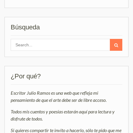
Búsqueda
Search
for:
¿Por qué?
Escritor Julio Ramos es una web que refleja mi
pensamiento de que el arte debe ser de libre acceso.
Todos mis cuentos y poesías estarán aquí para lectura y
disfrute de todos.
Si quieres compartir te invito a hacerlo, sólo te pido que me