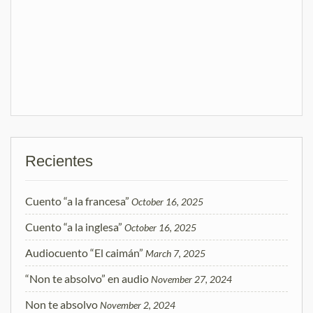
Recientes
Cuento “a la francesa”
October 16, 2025
Cuento “a la inglesa”
October 16, 2025
Audiocuento “El caimán”
March 7, 2025
“Non te absolvo” en audio
November 27, 2024
Non te absolvo
November 2, 2024