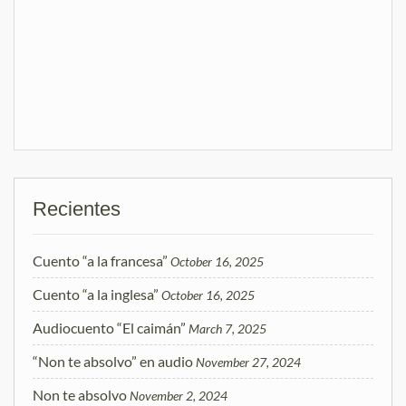
Recientes
Cuento “a la francesa”
October 16, 2025
Cuento “a la inglesa”
October 16, 2025
Audiocuento “El caimán”
March 7, 2025
“Non te absolvo” en audio
November 27, 2024
Non te absolvo
November 2, 2024