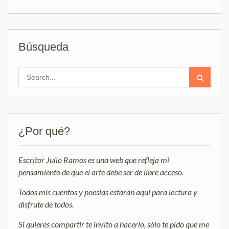
Búsqueda
Search
for:
¿Por qué?
Escritor Julio Ramos es una web que refleja mi
pensamiento de que el arte debe ser de libre acceso.
Todos mis cuentos y poesías estarán aquí para lectura y
disfrute de todos.
Si quieres compartir te invito a hacerlo, sólo te pido que me