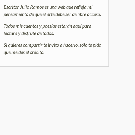
Escritor Julio Ramos es una web que refleja mi
pensamiento de que el arte debe ser de libre acceso.
Todos mis cuentos y poesías estarán aquí para
lectura y disfrute de todos.
Si quieres compartir te invito a hacerlo, sólo te pido
que me des el crédito.