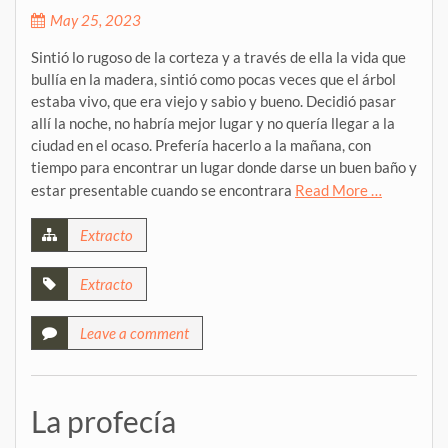
May 25, 2023
Sintió lo rugoso de la corteza y a través de ella la vida que
bullía en la madera, sintió como pocas veces que el árbol
estaba vivo, que era viejo y sabio y bueno. Decidió pasar
allí la noche, no habría mejor lugar y no quería llegar a la
ciudad en el ocaso. Prefería hacerlo a la mañana, con
tiempo para encontrar un lugar donde darse un buen baño y
estar presentable cuando se encontrara
Read More …
Extracto
Extracto
Leave a comment
La profecía