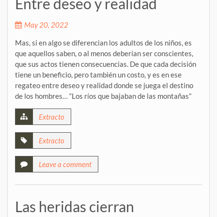
Entre deseo y realidad
May 20, 2022
Mas, si en algo se diferencian los adultos de los niños, es
que aquellos saben, o al menos deberían ser conscientes,
que sus actos tienen consecuencias. De que cada decisión
tiene un beneficio, pero también un costo, y es en ese
regateo entre deseo y realidad donde se juega el destino
de los hombres… “Los ríos que bajaban de las montañas”
Extracto
Extracto
Leave a comment
Las heridas cierran