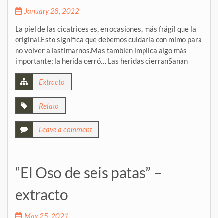
January 28, 2022
La piel de las cicatrices es, en ocasiones, más frágil que la
original.Esto significa que debemos cuidarla con mimo para
no volver a lastimarnos.Mas también implica algo más
importante; la herida cerró… Las heridas cierranSanan
Extracto
Relato
Leave a comment
“El Oso de seis patas” –
extracto
May 25, 2021