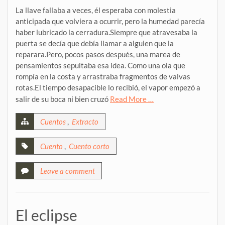
La llave fallaba a veces, él esperaba con molestia
anticipada que volviera a ocurrir, pero la humedad parecía
haber lubricado la cerradura.Siempre que atravesaba la
puerta se decía que debía llamar a alguien que la
reparara.Pero, pocos pasos después, una marea de
pensamientos sepultaba esa idea. Como una ola que
rompía en la costa y arrastraba fragmentos de valvas
rotas.El tiempo desapacible lo recibió, el vapor empezó a
salir de su boca ni bien cruzó
Read More …
Cuentos
,
Extracto
Cuento
,
Cuento corto
Leave a comment
El eclipse