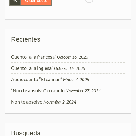
Posts
Older posts
navigation
Recientes
Cuento “a la francesa”
October 16, 2025
Cuento “a la inglesa”
October 16, 2025
Audiocuento “El caimán”
March 7, 2025
“Non te absolvo” en audio
November 27, 2024
Non te absolvo
November 2, 2024
Búsqueda