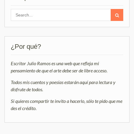
Search
for:
¿Por qué?
Escritor Julio Ramos es una web que refleja mi
pensamiento de que el arte debe ser de libre acceso.
Todos mis cuentos y poesías estarán aquí para lectura y
disfrute de todos.
Si quieres compartir te invito a hacerlo, sólo te pido que me
des el crédito.