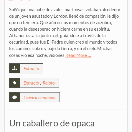
Soñó que una nube de azules mariposas volaban alrededor
de un joven asustado y Lordon, llenó de compasión, le dijo
que no temiera. Que aún en los momentos de zozobra,
cuando la desesperación hiciera carne en su espíritu,
Athanor estaría junto a él, guiándole a través de la
oscuridad, pues fue El Padre quien creó el mundo y todos
los caminos sobre y bajo la tierra, y en el cielo.Muchas
cosas vio esa noche, visiones
Read More …
Extracto
Extracto
,
Relato
Leave a comment
Un caballero de opaca