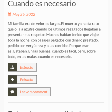
Cuando es necesario
May 26, 2022
Mi familia era de velorios largos.El muerto ya hacía rato
que olía a azufre cuando los últimos rezagados llegaban a
presentar sus respetos.Muchos habían tenido que viajar
toda la noche, con pasajes pagados con dinero prestado,
pedido con vergüenza y a las corridas.Porque eran
así.Estaban. En las buenas, cuando es fácil, pero, sobre
todo, en las malas, cuando es necesario.
Extracto
Extracto
Leave a comment