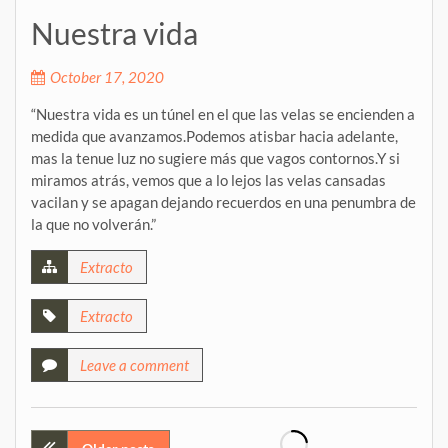
Nuestra vida
October 17, 2020
“Nuestra vida es un túnel en el que las velas se encienden a
medida que avanzamos.Podemos atisbar hacia adelante,
mas la tenue luz no sugiere más que vagos contornos.Y si
miramos atrás, vemos que a lo lejos las velas cansadas
vacilan y se apagan dejando recuerdos en una penumbra de
la que no volverán.”
Extracto
Extracto
Leave a comment