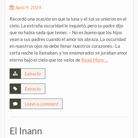
April 9, 2024
Recordó una ocasión en que la luna y el sol se unieron en el
cielo. La extraña oscuridad le inquietó, pero su padre dijo
que no había nada que temer. – No es bueno que los hijos
vean a sus padres cuando el amor los abraza. La oscuridad
en nuestros ojos no debe llenar nuestros corazones.- La
corta noche la llamaban, y los enamorados se juraban amor
eterno bajo el cielo que los velos de
Read More …
Extracto
Extracto
Leave a comment
El Inann