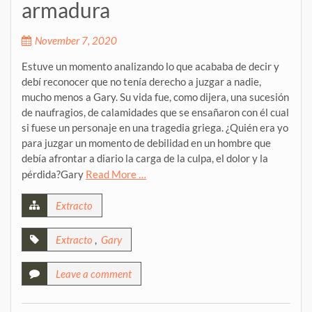
armadura
November 7, 2020
Estuve un momento analizando lo que acababa de decir y
debí reconocer que no tenía derecho a juzgar a nadie,
mucho menos a Gary. Su vida fue, como dijera, una sucesión
de naufragios, de calamidades que se ensañaron con él cual
si fuese un personaje en una tragedia griega. ¿Quién era yo
para juzgar un momento de debilidad en un hombre que
debía afrontar a diario la carga de la culpa, el dolor y la
pérdida?Gary
Read More …
Extracto
Extracto
,
Gary
Leave a comment