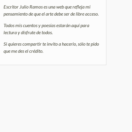
Escritor Julio Ramos es una web que refleja mi
pensamiento de que el arte debe ser de libre acceso.
Todos mis cuentos y poesías estarán aquí para
lectura y disfrute de todos.
Si quieres compartir te invito a hacerlo, sólo te pido
que me des el crédito.