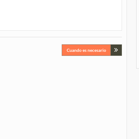
Cuando es necesario