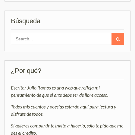
Búsqueda
Search
for:
¿Por qué?
Escritor Julio Ramos es una web que refleja mi
pensamiento de que el arte debe ser de libre acceso.
Todos mis cuentos y poesías estarán aquí para lectura y
disfrute de todos.
Si quieres compartir te invito a hacerlo, sólo te pido que me
des el crédito.