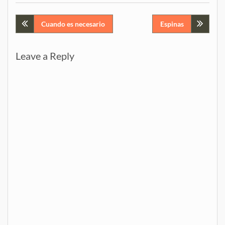
Post
Cuando es necesario
Espinas
navigation
Leave a Reply