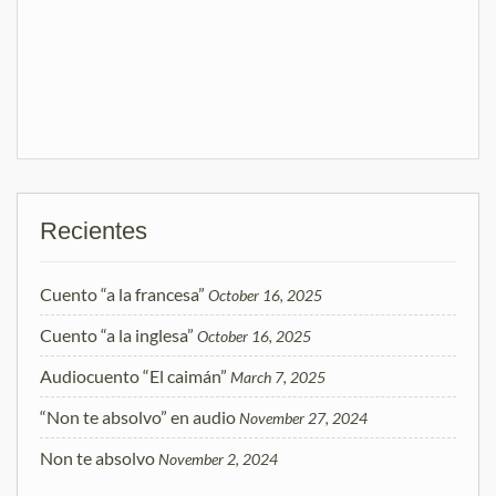
Recientes
Cuento “a la francesa”
October 16, 2025
Cuento “a la inglesa”
October 16, 2025
Audiocuento “El caimán”
March 7, 2025
“Non te absolvo” en audio
November 27, 2024
Non te absolvo
November 2, 2024