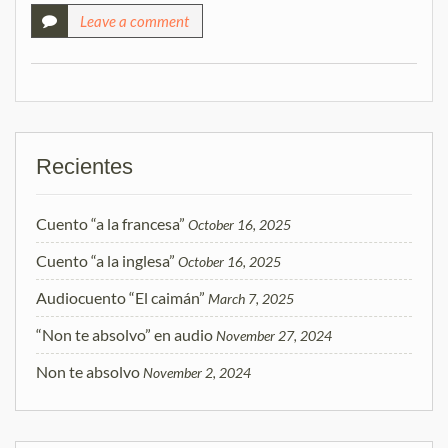
Leave a comment
Recientes
Cuento “a la francesa”
October 16, 2025
Cuento “a la inglesa”
October 16, 2025
Audiocuento “El caimán”
March 7, 2025
“Non te absolvo” en audio
November 27, 2024
Non te absolvo
November 2, 2024