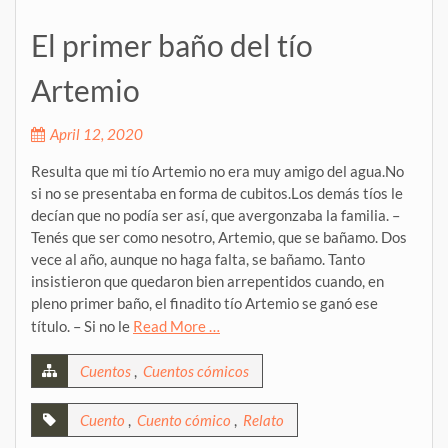
El primer baño del tío
Artemio
April 12, 2020
Resulta que mi tío Artemio no era muy amigo del agua.No
si no se presentaba en forma de cubitos.Los demás tíos le
decían que no podía ser así, que avergonzaba la familia. –
Tenés que ser como nesotro, Artemio, que se bañamo. Dos
vece al año, aunque no haga falta, se bañamo. Tanto
insistieron que quedaron bien arrepentidos cuando, en
pleno primer baño, el finadito tío Artemio se ganó ese
título. – Si no le
Read More …
Cuentos
,
Cuentos cómicos
Cuento
,
Cuento cómico
,
Relato