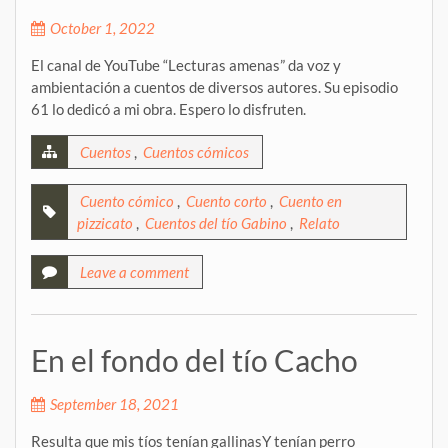
October 1, 2022
El canal de YouTube “Lecturas amenas” da voz y
ambientación a cuentos de diversos autores. Su episodio
61 lo dedicó a mi obra. Espero lo disfruten.
Cuentos
,
Cuentos cómicos
Cuento cómico
,
Cuento corto
,
Cuento en
pizzicato
,
Cuentos del tío Gabino
,
Relato
Leave a comment
En el fondo del tío Cacho
September 18, 2021
Resulta que mis tíos tenían gallinasY tenían perro