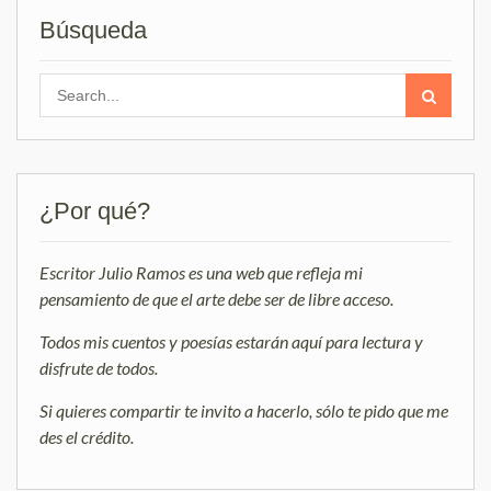
Búsqueda
Search
for:
¿Por qué?
Escritor Julio Ramos es una web que refleja mi
pensamiento de que el arte debe ser de libre acceso.
Todos mis cuentos y poesías estarán aquí para lectura y
disfrute de todos.
Si quieres compartir te invito a hacerlo, sólo te pido que me
des el crédito.