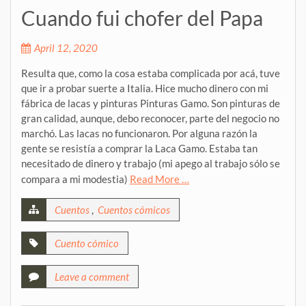
Cuando fui chofer del Papa
April 12, 2020
Resulta que, como la cosa estaba complicada por acá, tuve
que ir a probar suerte a Italia. Hice mucho dinero con mi
fábrica de lacas y pinturas Pinturas Gamo. Son pinturas de
gran calidad, aunque, debo reconocer, parte del negocio no
marchó. Las lacas no funcionaron. Por alguna razón la
gente se resistía a comprar la Laca Gamo. Estaba tan
necesitado de dinero y trabajo (mi apego al trabajo sólo se
compara a mi modestia)
Read More …
Cuentos
,
Cuentos cómicos
Cuento cómico
Leave a comment