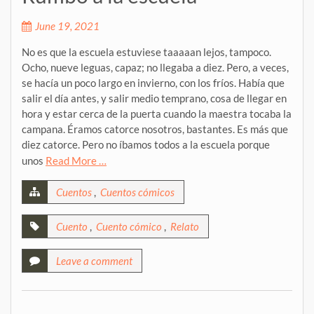
June 19, 2021
No es que la escuela estuviese taaaaan lejos, tampoco.
Ocho, nueve leguas, capaz; no llegaba a diez. Pero, a veces,
se hacía un poco largo en invierno, con los fríos. Había que
salir el día antes, y salir medio temprano, cosa de llegar en
hora y estar cerca de la puerta cuando la maestra tocaba la
campana. Éramos catorce nosotros, bastantes. Es más que
diez catorce. Pero no íbamos todos a la escuela porque
unos
Read More …
Cuentos
,
Cuentos cómicos
Cuento
,
Cuento cómico
,
Relato
Leave a comment