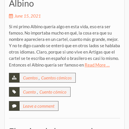
Albino
June 15, 2021
Si mi primo Albino quería algo en esta vida, eso era ser
famoso. No importaba mucho en qué, la cosa era que su
nombre apareciera en un cartel, cuanto más grande, mejor.
Y no te digo cuando se enteró que en otros lados se hablaba
otros idiomas. Claro, porque si uno vive en Artigas que el
cartel se te escriba en español o brasilero es casi lo mismo.
Entonces el Albino quería ser famoso en
Read More …
Cuentos
,
Cuentos cómicos
Cuento
,
Cuento cómico
Leave a comment